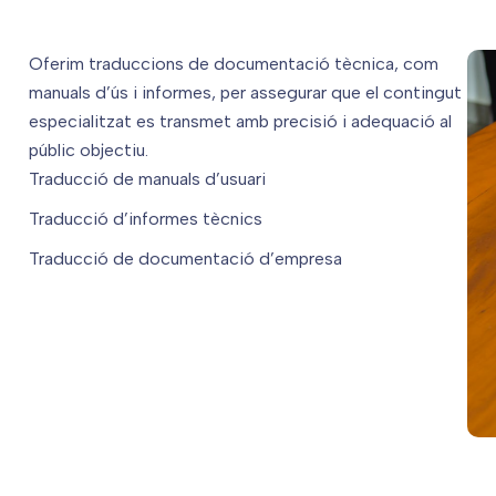
Oferim traduccions de documentació tècnica, com
manuals d’ús i informes, per assegurar que el contingut
especialitzat es transmet amb precisió i adequació al
públic objectiu.
Traducció de manuals d’usuari
Traducció d’informes tècnics
Traducció de documentació d’empresa