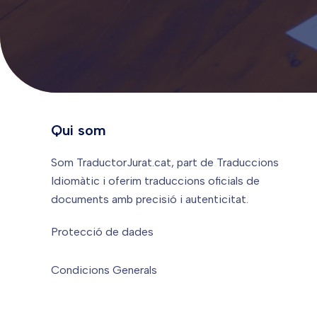
Qui som
Som TraductorJurat.cat, part de Traduccions
Idiomàtic i oferim traduccions oficials de
documents amb precisió i autenticitat.
Protecció de dades
Condicions Generals