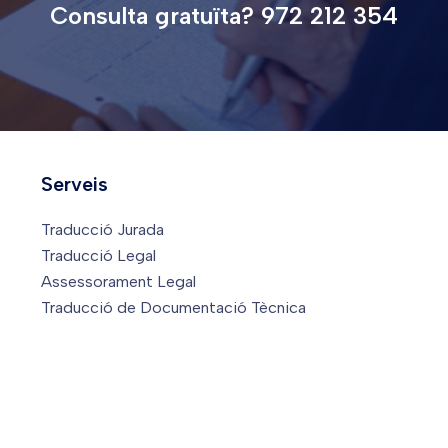
Consulta gratuïta? 972 212 354
Serveis
Traducció Jurada
Traducció Legal
Assessorament Legal
Traducció de Documentació Tècnica