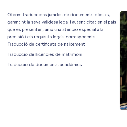
Oferim traduccions jurades de documents oficials,
garantint la seva validesa legal i autenticitat en el país
que es presenten, amb una atenció especial a la
precisió i els requisits legals corresponents.
Traducció de certificats de naixement
Traducció de llicències de matrimoni
Traducció de documents acadèmics