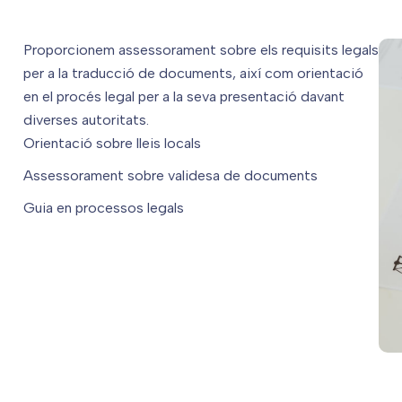
Proporcionem assessorament sobre els requisits legals
per a la traducció de documents, així com orientació
en el procés legal per a la seva presentació davant
diverses autoritats.
Orientació sobre lleis locals
Assessorament sobre validesa de documents
Guia en processos legals