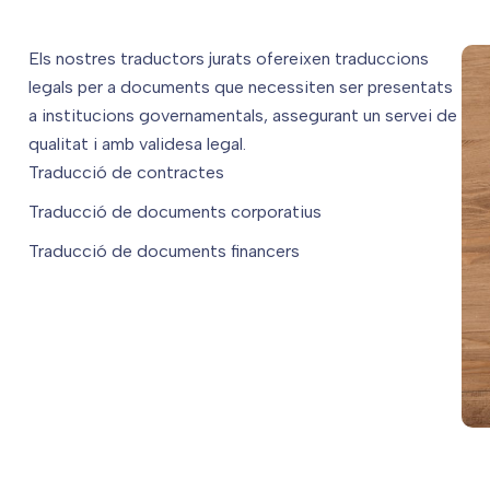
Els nostres traductors jurats ofereixen traduccions
legals per a documents que necessiten ser presentats
a institucions governamentals, assegurant un servei de
qualitat i amb validesa legal.
Traducció de contractes
Traducció de documents corporatius
Traducció de documents financers