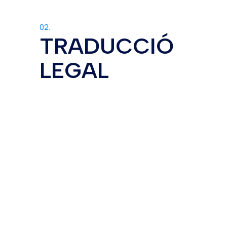
02.
TRADUCCIÓ
LEGAL