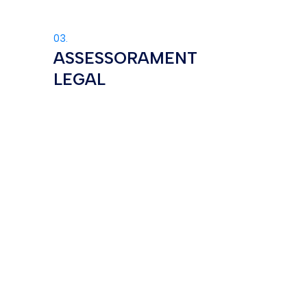
03.
ASSESSORAMENT
LEGAL