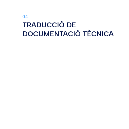
04.
TRADUCCIÓ DE
DOCUMENTACIÓ TÈCNICA